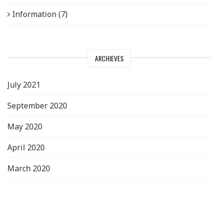
Information (7)
ARCHIEVES
July 2021
September 2020
May 2020
April 2020
March 2020