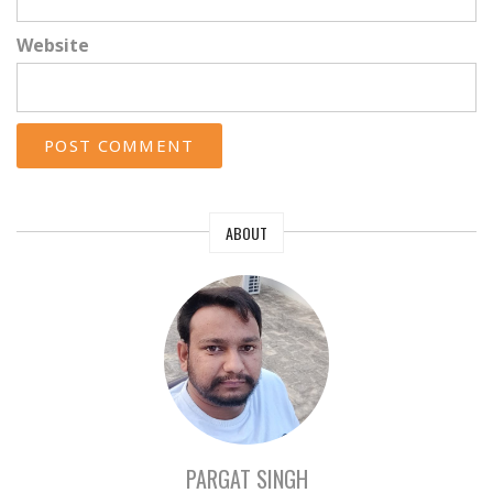
Website
ABOUT
PARGAT SINGH