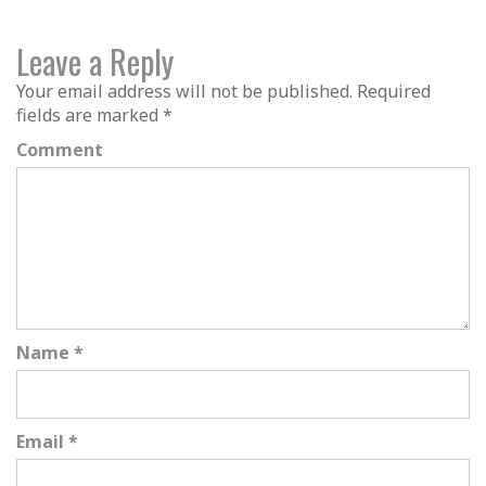
Leave a Reply
Your email address will not be published.
Required
fields are marked
*
Comment
Name
*
Email
*