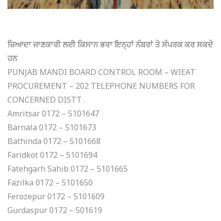
ਜ਼ਿਆਦਾ ਜਾਣਕਾਰੀ ਲਈ ਕਿਸਾਨ ਭਰਾ ਇਨ੍ਹਾਂ ਨੰਬਰਾਂ ਤੇ ਸੰਪਰਕ ਕਰ ਸਕਦੇ
ਹਨ
PUNJAB MANDI BOARD CONTROL ROOM – WIEAT
PROCUREMENT – 202 TELEPHONE NUMBERS FOR
CONCERNED DISTT .
Amritsar 0172 – 5101647
Barnala 0172 – 5101673
Bathinda 0172 – 5101668
Faridkot 0172 – 5101694
Fatehgarh Sahib 0172 – 5101665
Fazilka 0172 – 5101650
Ferozepur 0172 – 5101609
Gurdaspur 0172 – 501619