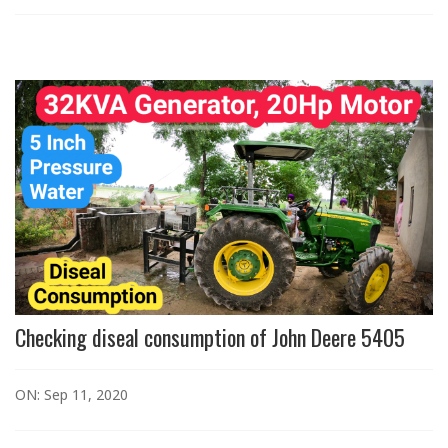
Checking diseal consumption of John Deere 5405
ON: Sep 11, 2020