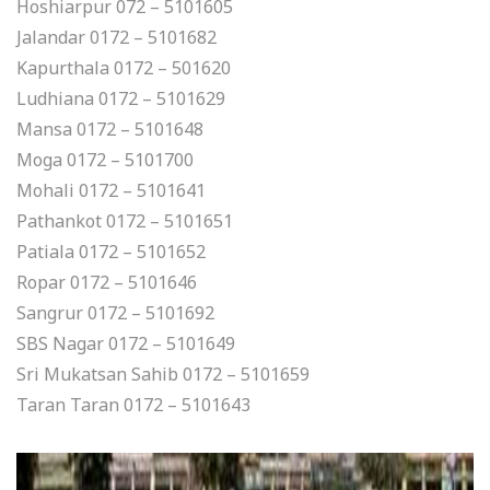
Hoshiarpur 072 – 5101605
Jalandar 0172 – 5101682
Kapurthala 0172 – 501620
Ludhiana 0172 – 5101629
Mansa 0172 – 5101648
Moga 0172 – 5101700
Mohali 0172 – 5101641
Pathankot 0172 – 5101651
Patiala 0172 – 5101652
Ropar 0172 – 5101646
Sangrur 0172 – 5101692
SBS Nagar 0172 – 5101649
Sri Mukatsan Sahib 0172 – 5101659
Taran Taran 0172 – 5101643