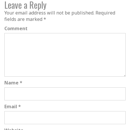
Leave a Reply
Your email address will not be published.
Required
fields are marked
*
Comment
Name
*
Email
*