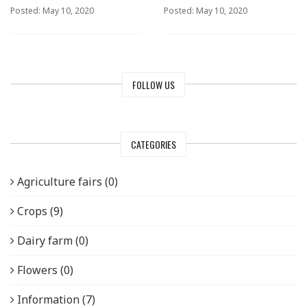
Posted: May 10, 2020
Posted: May 10, 2020
FOLLOW US
CATEGORIES
Agriculture fairs (0)
Crops (9)
Dairy farm (0)
Flowers (0)
Information (7)