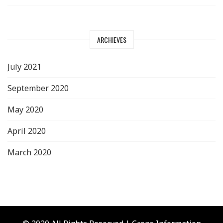
ARCHIEVES
July 2021
September 2020
May 2020
April 2020
March 2020