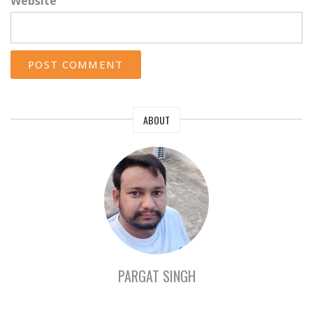
Website
ABOUT
PARGAT SINGH