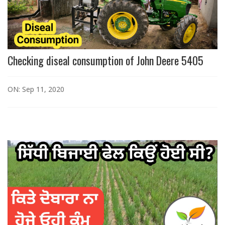
Checking diseal consumption of John Deere 5405
ON: Sep 11, 2020