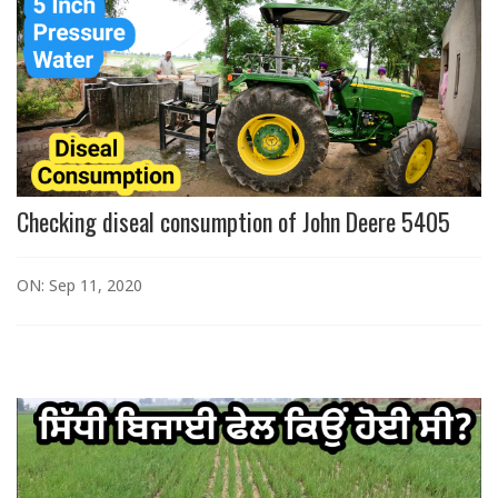
Checking diseal consumption of John Deere 5405
ON: Sep 11, 2020