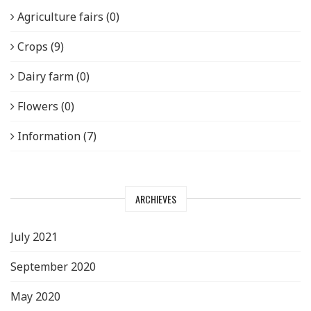
Agriculture fairs (0)
Crops (9)
Dairy farm (0)
Flowers (0)
Information (7)
ARCHIEVES
July 2021
September 2020
May 2020