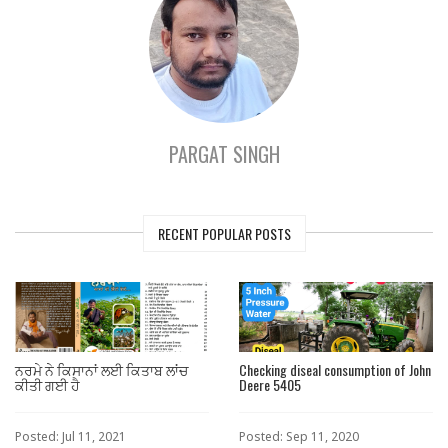
PARGAT SINGH
RECENT POPULAR POSTS
ਨਰਮੇ ਨੇ ਕਿਸਾਨਾਂ ਲਈ ਕਿਤਾਬ ਲਾਂਚ
Checking diseal consumption of John
ਕੀਤੀ ਗਈ ਹੈ
Deere 5405
Posted: Jul 11, 2021
Posted: Sep 11, 2020