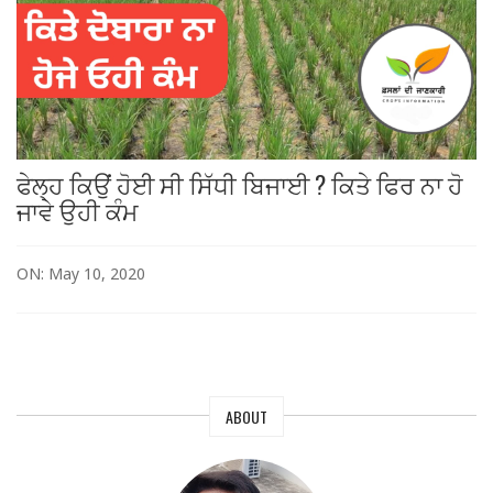
ਫੇਲ੍ਹ ਕਿਉਂ ਹੋਈ ਸੀ ਸਿੱਧੀ ਬਿਜਾਈ ? ਕਿਤੇ ਫਿਰ ਨਾ ਹੋ
ਜਾਵੇ ਉਹੀ ਕੰਮ
ON: May 10, 2020
ABOUT