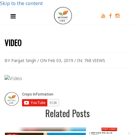
Skip to the content
VIDEO
BY Pargat Singh / ON Feb 03, 2019 / IN:
768 VIEWS
Related Posts