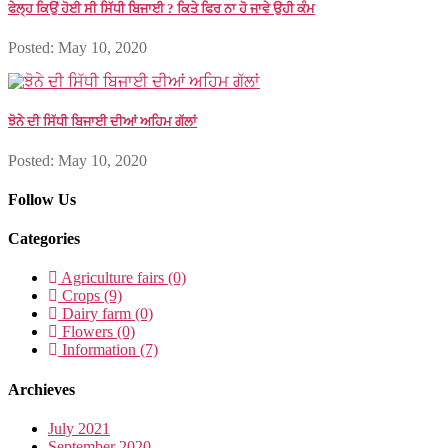
ਫੇਲ੍ਹ ਕਿਉਂ ਹੋਈ ਸੀ ਸਿੱਧੀ ਬਿਜਾਈ ? ਕਿਤੇ ਫਿਰ ਨਾ ਹੋ ਜਾਵੇ ਉਹੀ ਕੰਮ
Posted: May 10, 2020
ਝੋਨੇ ਦੀ ਸਿੱਧੀ ਬਿਜਾਈ ਦੀਆਂ ਅਹਿਮ ਗੱਲਾਂ
Posted: May 10, 2020
Follow Us
Categories
Agriculture fairs (0)
Crops (9)
Dairy farm (0)
Flowers (0)
Information (7)
Archieves
July 2021
September 2020