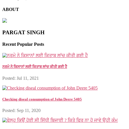
ABOUT
PARGAT SINGH
Recent Popular Posts
ਨਰਮੇ ਨੇ ਕਿਸਾਨਾਂ ਲਈ ਕਿਤਾਬ ਲਾਂਚ ਕੀਤੀ ਗਈ ਹੈ
Posted: Jul 11, 2021
Checking diseal consumption of John Deere 5405
Posted: Sep 11, 2020