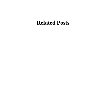
Related Posts