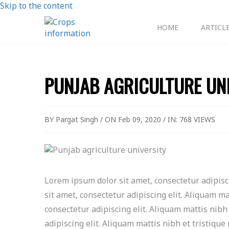
Skip to the content
HOME
ARTICL
PUNJAB AGRICULTURE UN
BY Pargat Singh / ON Feb 09, 2020 / IN:
768 VIEWS
Lorem ipsum dolor sit amet, consectetur adipisci
sit amet, consectetur adipiscing elit. Aliquam ma
consectetur adipiscing elit. Aliquam mattis nibh
adipiscing elit. Aliquam mattis nibh et tristique