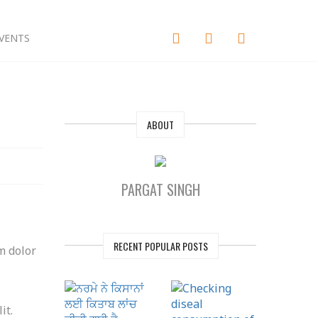
VENTS
ABOUT
PARGAT SINGH
RECENT POPULAR POSTS
m dolor
it.