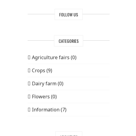
FOLLOW US
CATEGORIES
Agriculture fairs (0)
Crops (9)
Dairy farm (0)
Flowers (0)
Information (7)