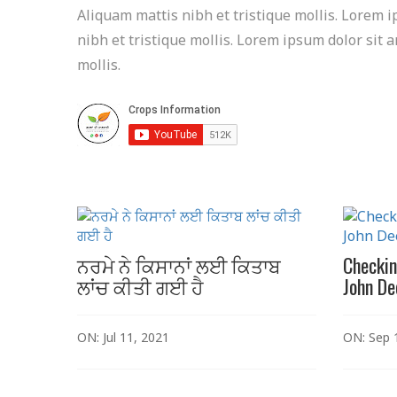
Aliquam mattis nibh et tristique mollis. Lorem i
nibh et tristique mollis. Lorem ipsum dolor sit a
mollis.
ਨਰਮੇ ਨੇ ਕਿਸਾਨਾਂ ਲਈ ਕਿਤਾਬ
Checkin
ਲਾਂਚ ਕੀਤੀ ਗਈ ਹੈ
John D
ON: Jul 11, 2021
ON: Sep 