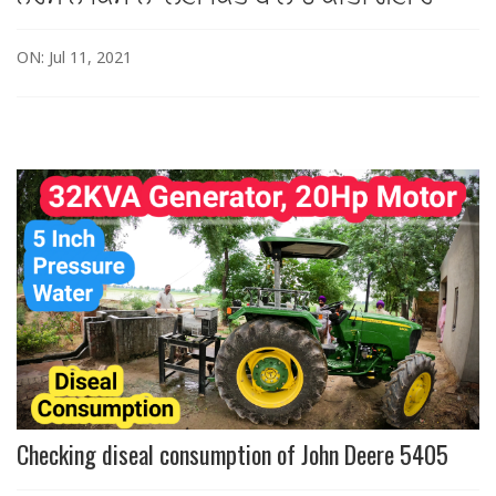
ON: Jul 11, 2021
Checking diseal consumption of John Deere 5405