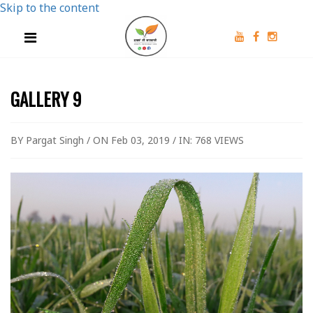
Skip to the content
GALLERY 9
BY Pargat Singh / ON Feb 03, 2019 / IN:
768 VIEWS