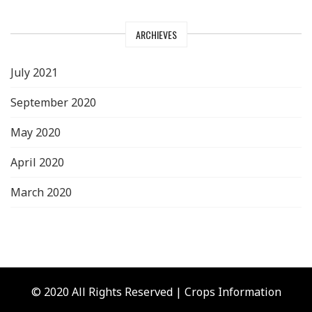
ARCHIEVES
July 2021
September 2020
May 2020
April 2020
March 2020
© 2020 All Rights Reserved | Crops Information