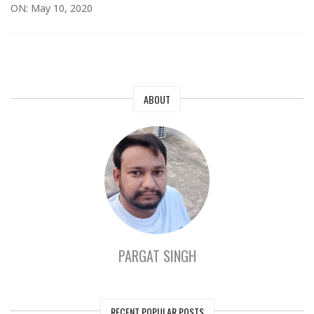
ON: May 10, 2020
ABOUT
PARGAT SINGH
RECENT POPULAR POSTS