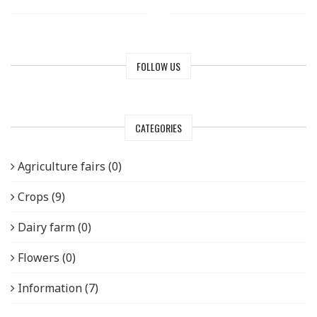
FOLLOW US
CATEGORIES
Agriculture fairs (0)
Crops (9)
Dairy farm (0)
Flowers (0)
Information (7)