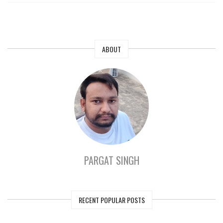
ABOUT
PARGAT SINGH
RECENT POPULAR POSTS