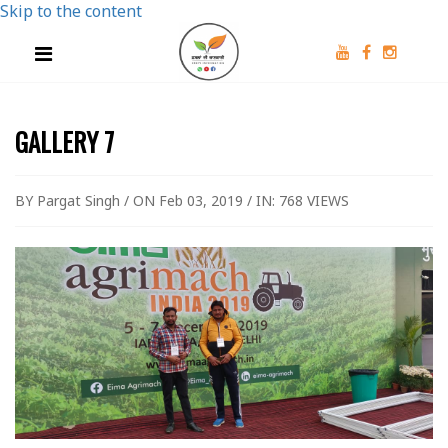
Skip to the content
GALLERY 7
BY Pargat Singh / ON Feb 03, 2019 / IN:
768 VIEWS