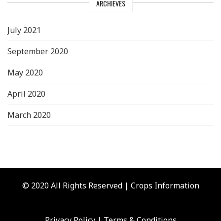
ARCHIEVES
July 2021
September 2020
May 2020
April 2020
March 2020
© 2020 All Rights Reserved | Crops Information
Privacy Policy
|
Terms & Conditions