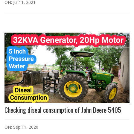
ON: Jul 11, 2021
Checking diseal consumption of John Deere 5405
ON: Sep 11, 2020