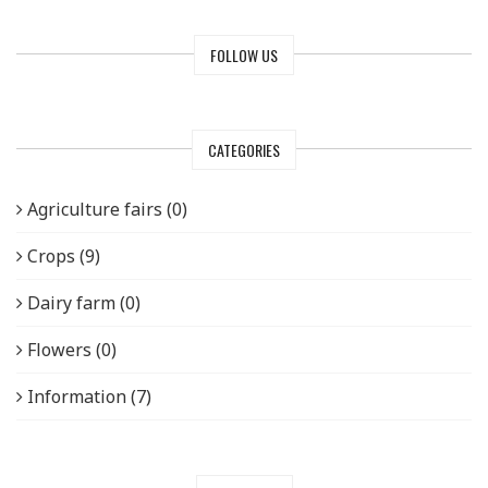
FOLLOW US
CATEGORIES
Agriculture fairs (0)
Crops (9)
Dairy farm (0)
Flowers (0)
Information (7)