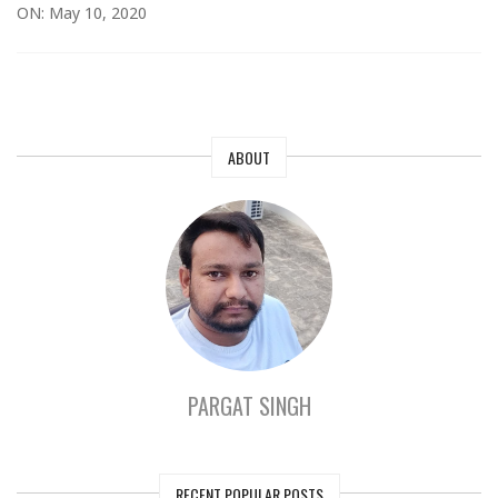
ON: May 10, 2020
ABOUT
PARGAT SINGH
RECENT POPULAR POSTS