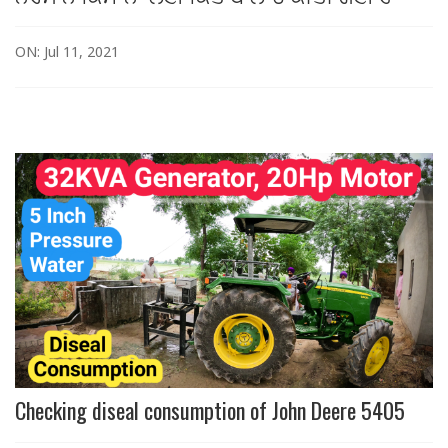
ON: Jul 11, 2021
Checking diseal consumption of John Deere 5405