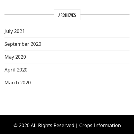
ARCHIEVES
July 2021
September 2020
May 2020
April 2020
March 2020
© 2020 All Rights Reserved | Crops Information