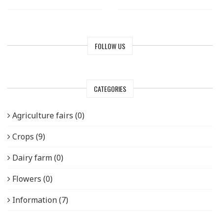
FOLLOW US
CATEGORIES
Agriculture fairs (0)
Crops (9)
Dairy farm (0)
Flowers (0)
Information (7)