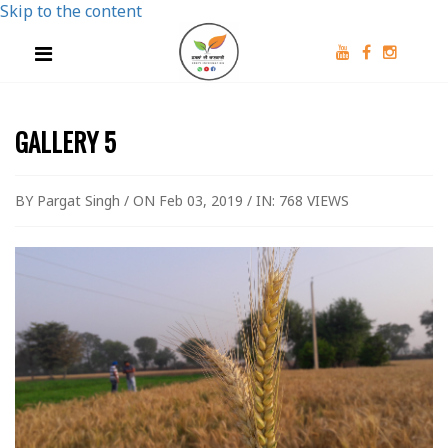
Skip to the content
GALLERY 5
BY Pargat Singh / ON Feb 03, 2019 / IN:
768 VIEWS