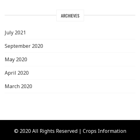
ARCHIEVES
July 2021
September 2020
May 2020
April 2020
March 2020
© 2020 All Rights Reserved | Crops Information