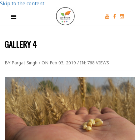
Skip to the content
GALLERY 4
BY Pargat Singh / ON Feb 03, 2019 / IN:
768 VIEWS