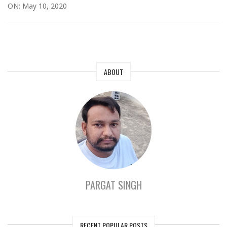
ON: May 10, 2020
ABOUT
PARGAT SINGH
RECENT POPULAR POSTS