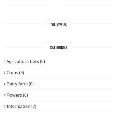
FOLLOW US
CATEGORIES
Agriculture fairs (0)
Crops (9)
Dairy farm (0)
Flowers (0)
Information (7)