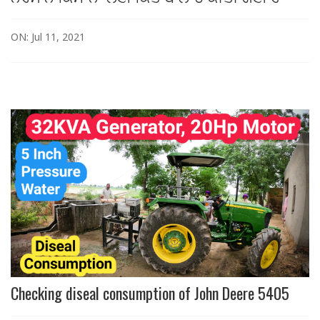
ON: Jul 11, 2021
Checking diseal consumption of John Deere 5405