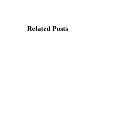
Related Posts