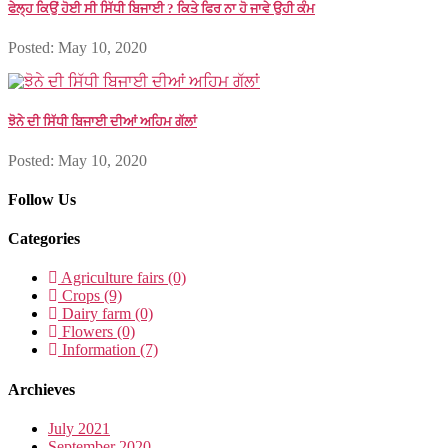
ਫੇਲ੍ਹ ਕਿਉਂ ਹੋਈ ਸੀ ਸਿੱਧੀ ਬਿਜਾਈ ? ਕਿਤੇ ਫਿਰ ਨਾ ਹੋ ਜਾਵੇ ਉਹੀ ਕੰਮ
Posted: May 10, 2020
ਝੋਨੇ ਦੀ ਸਿੱਧੀ ਬਿਜਾਈ ਦੀਆਂ ਅਹਿਮ ਗੱਲਾਂ
Posted: May 10, 2020
Follow Us
Categories
Agriculture fairs (0)
Crops (9)
Dairy farm (0)
Flowers (0)
Information (7)
Archieves
July 2021
September 2020