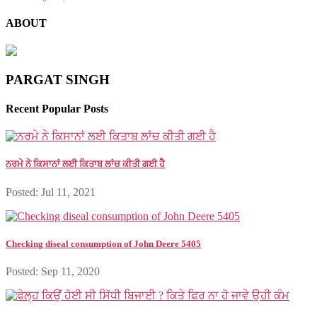
ABOUT
PARGAT SINGH
Recent Popular Posts
ਨਰਮੇ ਨੇ ਕਿਸਾਨਾਂ ਲਈ ਕਿਤਾਬ ਲਾਂਚ ਕੀਤੀ ਗਈ ਹੈ
Posted: Jul 11, 2021
Checking diseal consumption of John Deere 5405
Posted: Sep 11, 2020