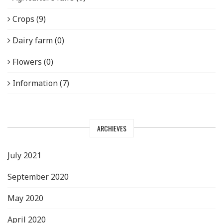
Crops (9)
Dairy farm (0)
Flowers (0)
Information (7)
ARCHIEVES
July 2021
September 2020
May 2020
April 2020