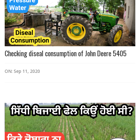
Checking diseal consumption of John Deere 5405
ON: Sep 11, 2020