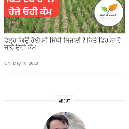
ਫੇਲ੍ਹ ਕਿਉਂ ਹੋਈ ਸੀ ਸਿੱਧੀ ਬਿਜਾਈ ? ਕਿਤੇ ਫਿਰ ਨਾ ਹੋ
ਜਾਵੇ ਉਹੀ ਕੰਮ
ON: May 10, 2020
ABOUT