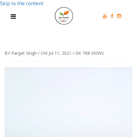
Skip to the content
BY Pargat Singh / ON Jul 11, 2021 / IN:
768 VIEWS