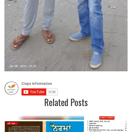
Related Posts